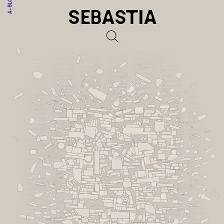
A-BLOKKA
SEBASTIA