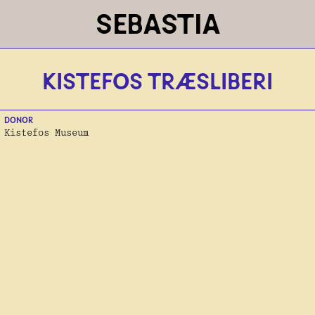
SEBASTIA
KISTEFOS TRÆSLIBERI
DONOR
Kistefos Museum