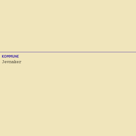
KOMMUNE
Jevnaker