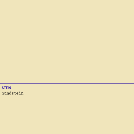
STEIN
Sandstein